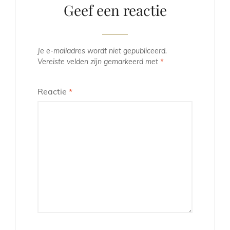
Geef een reactie
Je e-mailadres wordt niet gepubliceerd.
Vereiste velden zijn gemarkeerd met
*
Reactie
*