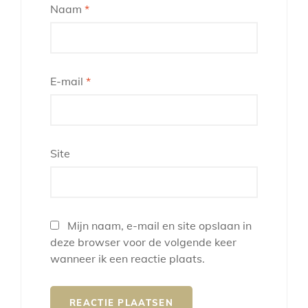
Naam
*
E-mail
*
Site
Mijn naam, e-mail en site opslaan in
deze browser voor de volgende keer
wanneer ik een reactie plaats.