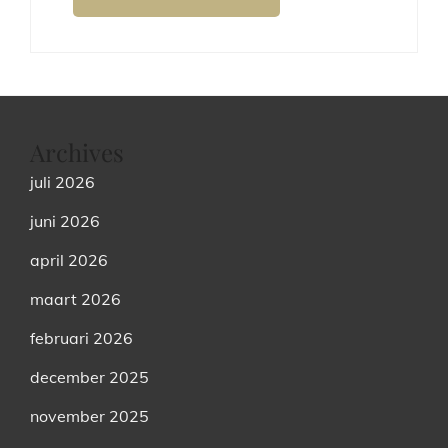
Archives
juli 2026
juni 2026
april 2026
maart 2026
februari 2026
december 2025
november 2025