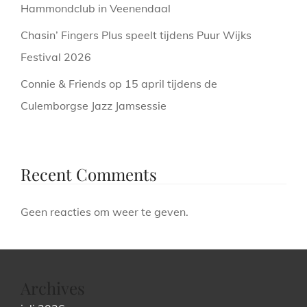
Hammondclub in Veenendaal
Chasin’ Fingers Plus speelt tijdens Puur Wijks
Festival 2026
Connie & Friends op 15 april tijdens de
Culemborgse Jazz Jamsessie
Recent Comments
Geen reacties om weer te geven.
Archives