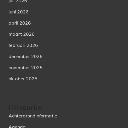
juli 2026
juni 2026
april 2026
maart 2026
februari 2026
december 2025
november 2025
oktober 2025
Categories
Achtergrondinformatie
Agenda