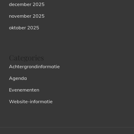
december 2025
november 2025
oktober 2025
Categories
Achtergrondinformatie
Agenda
Evenementen
Website-informatie