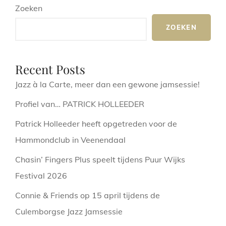
Zoeken
ZOEKEN
Recent Posts
Jazz à la Carte, meer dan een gewone jamsessie!
Profiel van… PATRICK HOLLEEDER
Patrick Holleeder heeft opgetreden voor de
Hammondclub in Veenendaal
Chasin’ Fingers Plus speelt tijdens Puur Wijks
Festival 2026
Connie & Friends op 15 april tijdens de
Culemborgse Jazz Jamsessie