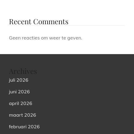
Recent Comments
Geen reacties om weer te geven.
Archives
juli 2026
juni 2026
april 2026
maart 2026
februari 2026